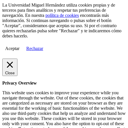
La Universidad Miguel Hernández utiliza cookies propias y de
terceros para fines analíticos y respetar tus preferencias de
navegación. En nuestra
política de cookies
encontrarás más
información. Si continuas navegando o pulsas sobre el botón
"Aceptar", consideramos que aceptas su uso. Si por el contrario
quieres rechazarlas pulsa sobre "Rechazar" y te indicaremos cómo
debes hacerlo.
Aceptar
Rechazar
Close
Privacy Overview
This website uses cookies to improve your experience while you
navigate through the website. Out of these cookies, the cookies that
are categorized as necessary are stored on your browser as they are
essential for the working of basic functionalities of the website. We
also use third-party cookies that help us analyze and understand how
you use this website. These cookies will be stored in your browser
only with your consent. You also have the option to opt-out of these